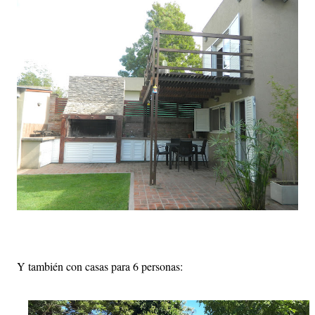
Y también con casas para 6 personas: