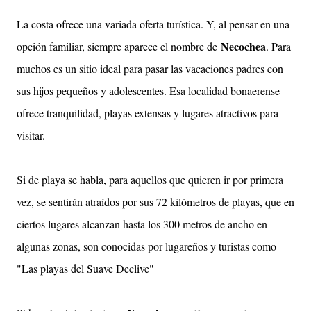
La costa ofrece una variada oferta turística. Y, al pensar en una
Necochea
opción familiar, siempre aparece el nombre de
. Para
muchos es un sitio ideal para pasar las vacaciones padres con
sus hijos pequeños y adolescentes. Esa localidad bonaerense
ofrece tranquilidad, playas extensas y lugares atractivos para
visitar.
Si de playa se habla, para aquellos que quieren ir por primera
vez, se sentirán atraídos por sus 72 kilómetros de playas, que en
ciertos lugares alcanzan hasta los 300 metros de ancho en
algunas zonas, son conocidas por lugareños y turistas como
"Las playas del Suave Declive
"