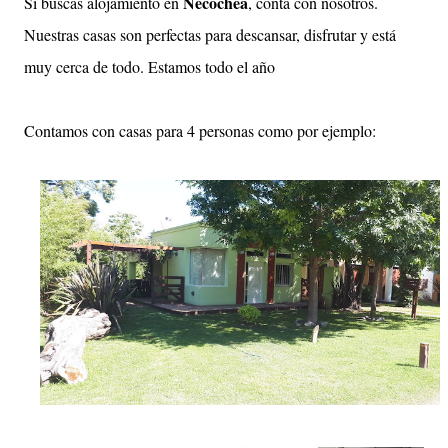
Necochea
Si buscás alojamiento en
, contá con nosotros.
Nuestras casas son perfectas para descansar, disfrutar y está
muy cerca de todo. Estamos todo el año
Contamos con casas para 4 personas como por ejemplo: