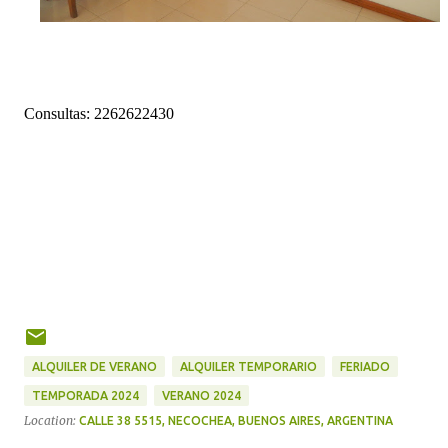
Consultas: 2262622430
ALQUILER DE VERANO
ALQUILER TEMPORARIO
FERIADO
TEMPORADA 2024
VERANO 2024
Location:
CALLE 38 5515, NECOCHEA, BUENOS AIRES, ARGENTINA