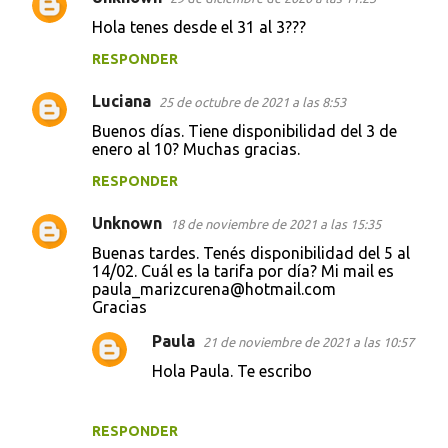
Hola tenes desde el 31 al 3???
RESPONDER
Luciana
25 de octubre de 2021 a las 8:53
Buenos días. Tiene disponibilidad del 3 de
enero al 10? Muchas gracias.
RESPONDER
Unknown
18 de noviembre de 2021 a las 15:35
Buenas tardes. Tenés disponibilidad del 5 al
14/02. Cuál es la tarifa por día? Mi mail es
paula_marizcurena@hotmail.com
Gracias
Paula
21 de noviembre de 2021 a las 10:57
Hola Paula. Te escribo
RESPONDER