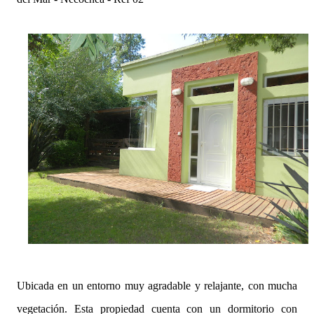
Ubicada en un entorno muy agradable y relajante, con mucha
vegetación. Esta propiedad cuenta con un dormitorio con