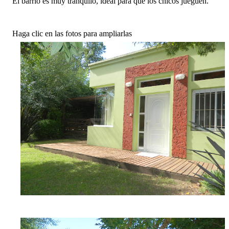
El barrio es muy tranquilo, ideal para que los chicos jueguen.
Haga clic en las fotos para ampliarlas