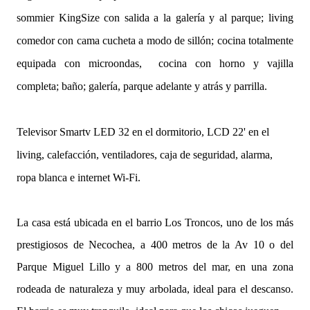
sommier KingSize con salida a la galería y al parque; living
comedor con cama cucheta a modo de sillón; cocina totalmente
equipada con microondas, cocina con horno y vajilla
completa; baño; galería, parque adelante y atrás y parrilla.
Televisor Smartv LED 32 en el dormitorio, LCD 22' en el
living, calefacción, ventiladores, caja de seguridad, alarma,
ropa blanca e internet Wi-Fi.
La casa está ubicada en el barrio Los Troncos, uno de los más
prestigiosos de Necochea, a 400 metros de la Av 10 o del
Parque Miguel Lillo y a 800 metros del mar, en una zona
rodeada de naturaleza y muy arbolada, ideal para el descanso.