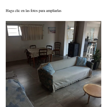
Haga clic en las fotos para ampliarlas