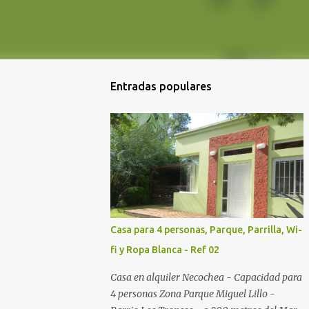
Entradas populares
Casa para 4 personas, Parque, Parrilla, Wi-
fi y Ropa Blanca - Ref 02
Casa en alquiler Necochea - Capacidad para
4 personas Zona Parque Miguel Lillo -