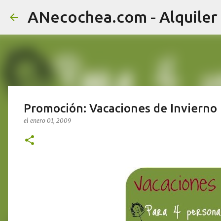
ANecochea.com - Alquiler
Promoción: Vacaciones de Invierno
el
enero 01, 2009